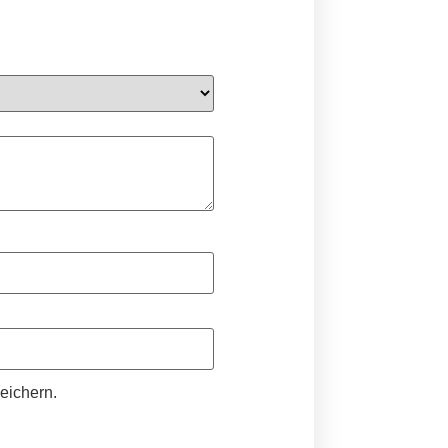
eichern.