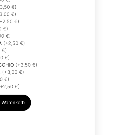
3,50 €)
3,00 €)
+2,50 €)
0 €)
00 €)
A
(+2,50 €)
 €)
50 €)
ACCHIO
(+3,50 €)
A
(+3,00 €)
50 €)
(+2,50 €)
n Warenkorb