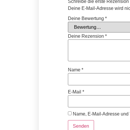
Schreibe die erste Rezensio
Deine E-Mail-Adresse wird nich
Deine Bewertung
*
Deine Rezension
*
Name
*
E-Mail
*
Name, E-Mail-Adresse und 