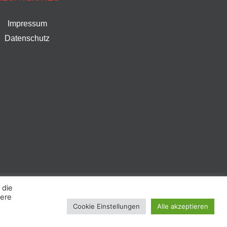
Impressum
Datenschutz
 die
sere
Cookie Einstellungen
Alle akzeptieren