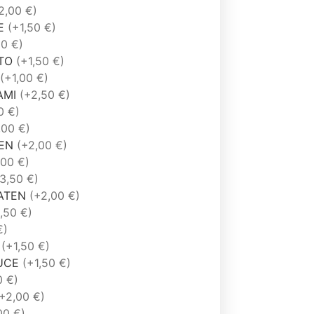
2,00 €)
E
(+1,50 €)
00 €)
STO
(+1,50 €)
(+1,00 €)
AMI
(+2,50 €)
0 €)
,00 €)
KEN
(+2,00 €)
,00 €)
3,50 €)
ATEN
(+2,00 €)
,50 €)
€)
N
(+1,50 €)
UCE
(+1,50 €)
0 €)
+2,00 €)
00 €)