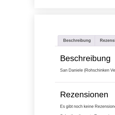
Beschreibung
Rezensi
Beschreibung
San Daniele (Rohschinken Ve
Rezensionen
Es gibt noch keine Rezension