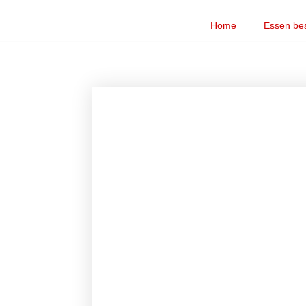
Home
Essen bes