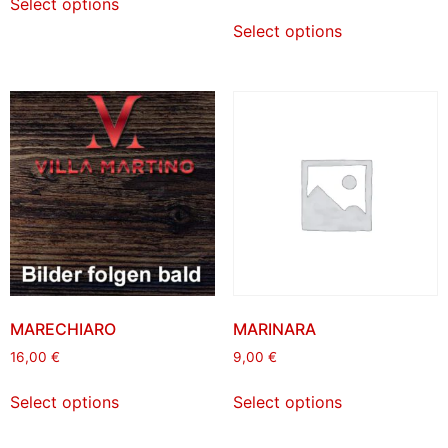
Select options
Select options
MARECHIARO
MARINARA
16,00
€
9,00
€
Select options
Select options