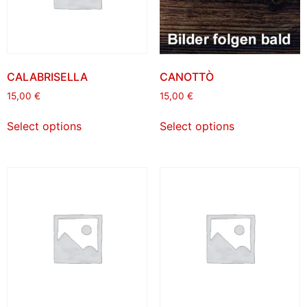
CALABRISELLA
CANOTTÒ
15,00
€
15,00
€
Select options
Select options