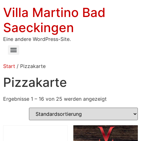
Villa Martino Bad
Saeckingen
Eine andere WordPress-Site.
Start
/ Pizzakarte
Pizzakarte
Ergebnisse 1 – 16 von 25 werden angezeigt