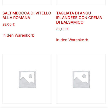
SALTIMBOCCA DI VITELLO
TAGLIATA DI ANGU
ALLA ROMANA
IRLANDESE CON CREMA
DI BALSAMICO
28,00
€
32,00
€
In den Warenkorb
In den Warenkorb