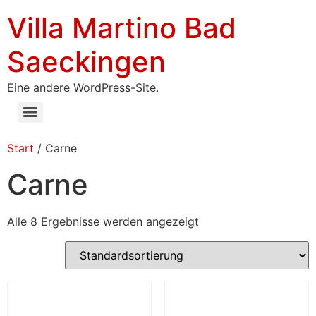
Villa Martino Bad
Saeckingen
Eine andere WordPress-Site.
Start
/ Carne
Carne
Alle 8 Ergebnisse werden angezeigt