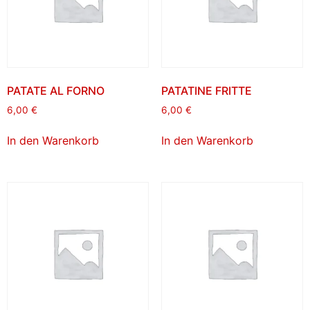
PATATE AL FORNO
PATATINE FRITTE
6,00
€
6,00
€
In den Warenkorb
In den Warenkorb