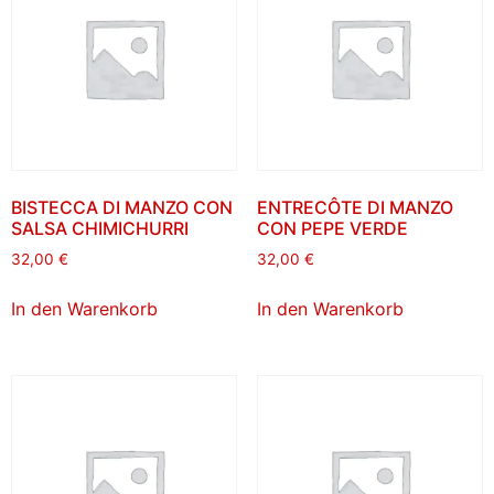
BISTECCA DI MANZO CON
ENTRECÔTE DI MANZO
SALSA CHIMICHURRI
CON PEPE VERDE
32,00
€
32,00
€
In den Warenkorb
In den Warenkorb